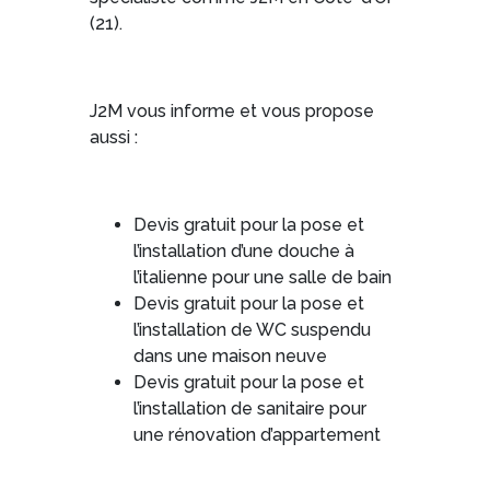
(21).
J2M vous informe et vous propose
aussi :
Devis gratuit pour la pose et
l’installation d’une douche à
l’italienne pour une salle de bain
Devis gratuit pour la pose et
l’installation de WC suspendu
dans une maison neuve
Devis gratuit pour la pose et
l’installation de sanitaire pour
une rénovation d’appartement