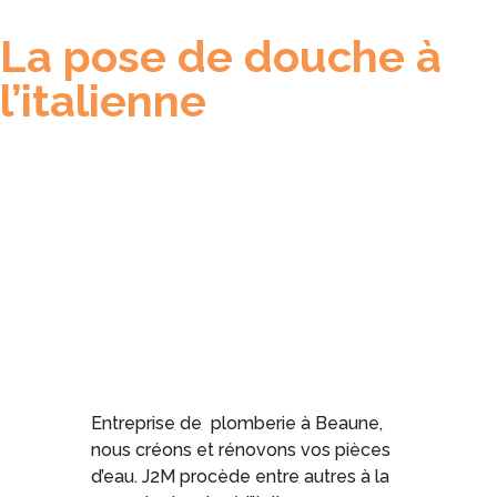
La pose de douche à
l’italienne
Entreprise de plomberie à Beaune,
nous créons et rénovons vos pièces
d’eau. J2M procède entre autres à la